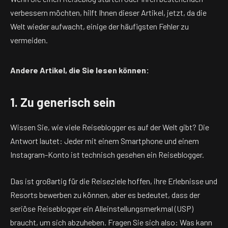
verbessern möchten, hilft Ihnen dieser Artikel, jetzt, da die
Welt wieder aufwacht, einige der häufigsten Fehler zu
vermeiden.
Andere Artikel, die Sie lesen können:
1. Zu generisch sein
Wissen Sie, wie viele Reiseblogger es auf der Welt gibt? Die
Antwort lautet: Jeder mit einem Smartphone und einem
Instagram-Konto ist technisch gesehen ein Reiseblogger.
Das ist großartig für die Reiseziele
hoffen, ihre Erlebnisse und
Resorts bewerben zu können, aber es bedeutet, dass der
seriöse Reiseblogger ein Alleinstellungsmerkmal (USP)
braucht, um sich abzuheben. Fragen Sie sich also: Was kann