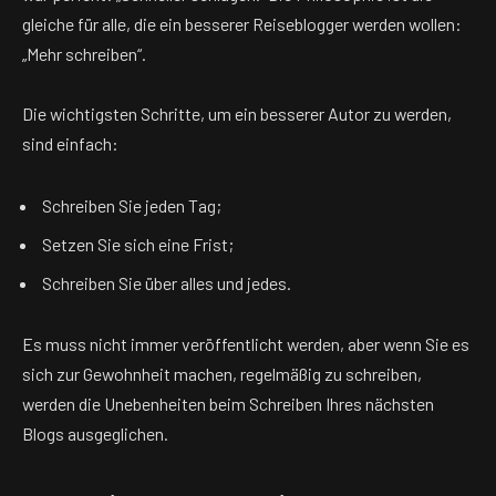
gleiche für alle, die ein besserer Reiseblogger werden wollen:
„Mehr schreiben“.
Die wichtigsten Schritte, um ein besserer Autor zu werden,
sind einfach:
Schreiben Sie jeden Tag;
Setzen Sie sich eine Frist;
Schreiben Sie über alles und jedes.
Es muss nicht immer veröffentlicht werden, aber wenn Sie es
sich zur Gewohnheit machen, regelmäßig zu schreiben,
werden die Unebenheiten beim Schreiben Ihres nächsten
Blogs ausgeglichen.