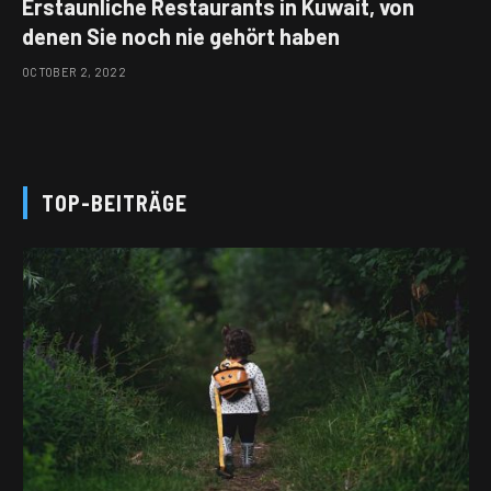
Erstaunliche Restaurants in Kuwait, von
denen Sie noch nie gehört haben
OCTOBER 2, 2022
TOP-BEITRÄGE