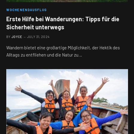
WOCHENENDAUSFLUG
Erste Hilfe bei Wanderungen: Tipps für die
Sicherheit unterwegs
BY
JOYCE
JULY 31, 2024
Wandern bietet eine großartige Möglichkeit, der Hektik des
Alltags zu entfliehen und die Natur zu…