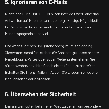
5. Ignorieren von E-Mails
Nicht jede E-Mail ist 10–15 Minuten Ihrer Zeit wert, aber das
Antworten auf Nachrichten ist eine großartige Möglichkeit,
Ihr Profil zu verbessern. Auch im Internetzeitalter zählt
Mundpropaganda noch viel.
Und wenn Sie einen USP (siehe oben) im Reiseblogging-
Ökosystem schaffen, stehen die Chancen gut, dass andere
Reiseblogging-Sites oder sogar Medienunternehmen Sie
bitten werden, bezahlte Geschichten für sie zu schreiben.
Behalten Sie Ihre E-Mails im Auge – Sie wissen nie, welche
Möglichkeiten darin stecken.
6. Übersehen der Sicherheit
Den am wenigsten befahrenen Weg zu gehen, um besondere