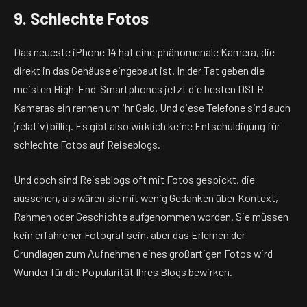
9. Schlechte Fotos
Das neueste iPhone 14 hat eine phänomenale Kamera, die
direkt in das Gehäuse eingebaut ist. In der Tat geben die
meisten High-End-Smartphones jetzt die besten DSLR-
Kameras ein
rennen um ihr Geld
. Und diese Telefone sind auch
(relativ) billig. Es gibt also wirklich keine Entschuldigung für
schlechte Fotos auf Reiseblogs.
Und doch sind Reiseblogs oft mit Fotos gespickt, die
aussehen, als wären sie mit wenig Gedanken über Kontext,
Rahmen oder Geschichte aufgenommen worden. Sie müssen
kein erfahrener Fotograf sein, aber das Erlernen der
Grundlagen zum Aufnehmen eines großartigen Fotos wird
Wunder für die Popularität Ihres Blogs bewirken.