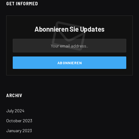
GET INFORMED
Abonnieren Sie Updates
ARCHIV
July 2024
October 2023
January 2023