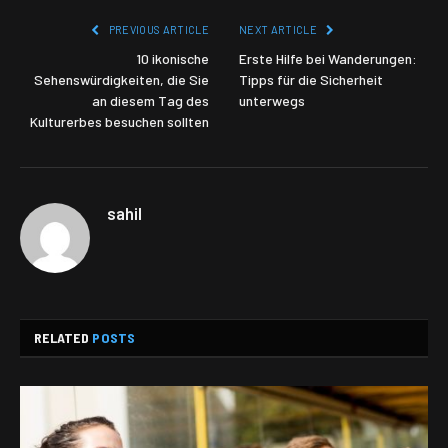
PREVIOUS ARTICLE
NEXT ARTICLE
10 ikonische
Erste Hilfe bei Wanderungen:
Sehenswürdigkeiten, die Sie
Tipps für die Sicherheit
an diesem Tag des
unterwegs
Kulturerbes besuchen sollten
sahil
RELATED
POSTS