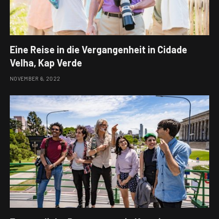
Eine Reise in die Vergangenheit in Cidade
Velha, Kap Verde
NOVEMBER 6, 2022