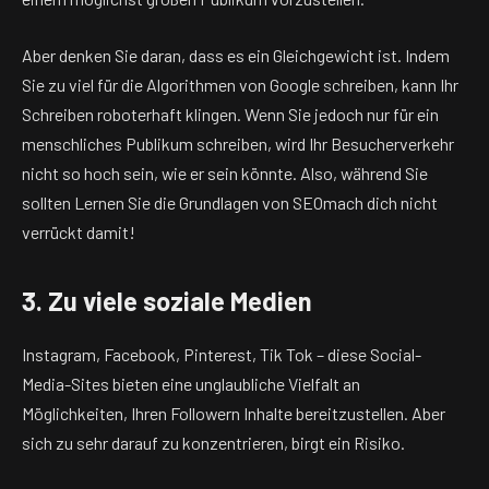
Aber denken Sie daran, dass es ein Gleichgewicht ist. Indem
Sie zu viel für die Algorithmen von Google schreiben, kann Ihr
Schreiben roboterhaft klingen. Wenn Sie jedoch nur für ein
menschliches Publikum schreiben, wird Ihr Besucherverkehr
nicht so hoch sein, wie er sein könnte. Also, während Sie
sollten
Lernen Sie die Grundlagen von SEO
mach dich nicht
verrückt damit!
3. Zu viele soziale Medien
Instagram, Facebook, Pinterest, Tik Tok – diese Social-
Media-Sites bieten eine unglaubliche Vielfalt an
Möglichkeiten, Ihren Followern Inhalte bereitzustellen. Aber
sich zu sehr darauf zu konzentrieren, birgt ein Risiko.