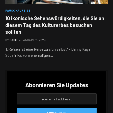
PAUSCHALREISE
10 ikonische Sehenswürdigkeiten, die Sie an
diesem Tag des Kulturerbes besuchen
sollten
BY
SAHIL
JANUARY 2, 2023
] „Reisen ist eine Reise zu sich selbst“ – Danny Kaye
Südafrika, vom ehemaligen…
Abonnieren Sie Updates