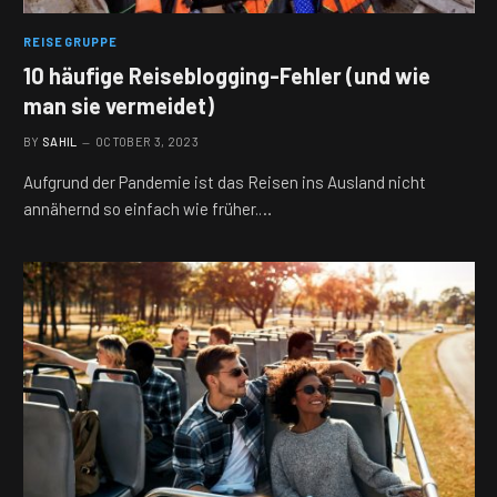
REISEGRUPPE
10 häufige Reiseblogging-Fehler (und wie
man sie vermeidet)
BY
SAHIL
OCTOBER 3, 2023
Aufgrund der Pandemie ist das Reisen ins Ausland nicht
annähernd so einfach wie früher.…