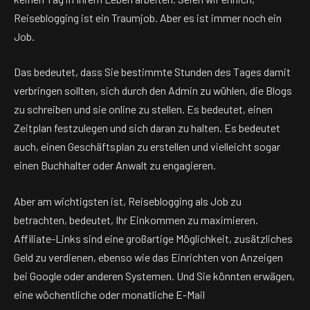
Reiseblogging ist ein Traumjob. Aber es ist immer noch ein
Job.
Das bedeutet, dass Sie bestimmte Stunden des Tages damit
verbringen sollten, sich durch den Admin zu wühlen, die Blogs
zu schreiben und sie online zu stellen. Es bedeutet, einen
Zeitplan festzulegen und sich daran zu halten. Es bedeutet
auch, einen Geschäftsplan zu erstellen und vielleicht sogar
einen Buchhalter oder Anwalt zu engagieren.
Aber am wichtigsten ist, Reiseblogging als Job zu
betrachten, bedeutet, Ihr Einkommen zu maximieren.
Affiliate-Links sind eine großartige Möglichkeit, zusätzliches
Geld zu verdienen, ebenso wie das Einrichten von Anzeigen
bei Google oder anderen Systemen. Und Sie könnten erwägen,
eine wöchentliche oder monatliche E-Mail