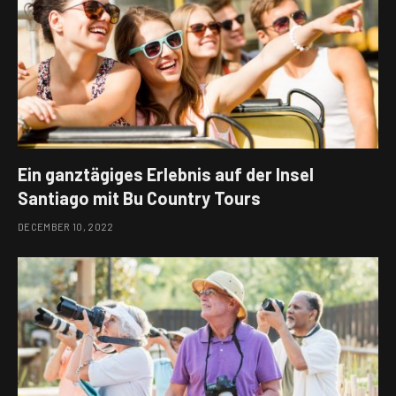
Ein ganztägiges Erlebnis auf der Insel
Santiago mit Bu Country Tours
DECEMBER 10, 2022