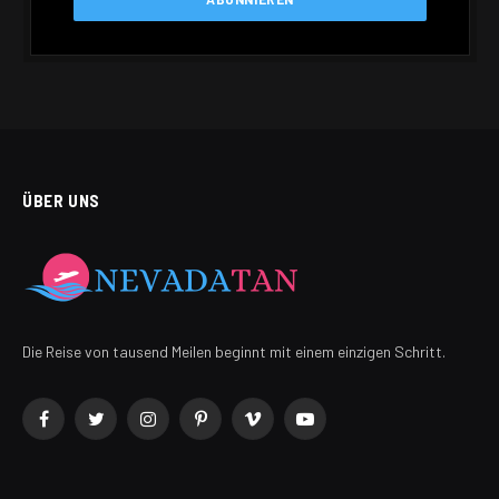
ÜBER UNS
Die Reise von tausend Meilen beginnt mit einem einzigen Schritt.
Facebook
Twitter
Instagram
Pinterest
Vimeo
YouTube