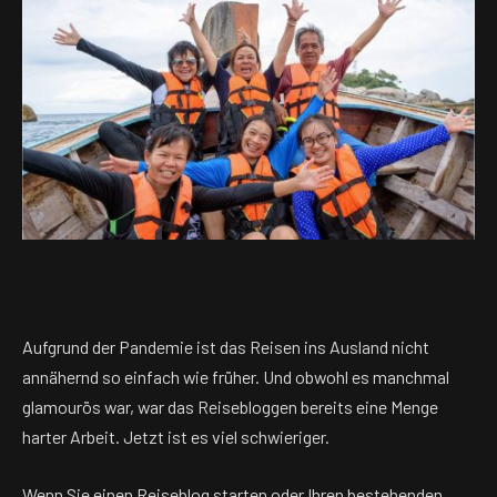
Aufgrund der Pandemie ist das Reisen ins Ausland nicht
annähernd so einfach wie früher. Und obwohl es manchmal
glamourös war, war das Reisebloggen bereits eine Menge
harter Arbeit. Jetzt ist es viel schwieriger.
Wenn Sie einen Reiseblog starten oder Ihren bestehenden