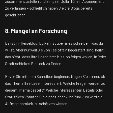
zusammenzustellen und ein paar Dollar für ein Abonnement
zu verlangen – schließlich haben Sie die Blogs bereits
geschrieben.
8. Mangel an Forschung
Es ist Ihr Reiseblog. Du kannst über alles schreiben, was du
willst. Aber nur weil Sie von Teelöffeln begeistert sind, heißt
das nicht, dass Ihre Leser Ihrer Mission folgen wollen, in jeder
Stadt schickes Besteck zu finden.
Bevor Sie mit dem Schreiben beginnen, fragen Sie immer, ob
das Thema Ihre Leser interessiert. Welche Fragen werden zu
diesem Thema gestellt? Welche interessanten Details oder
Statistiken könnten Sie einbeziehen? Ihr Publikum wird die
Aufmerksamkeit zu schätzen wissen.