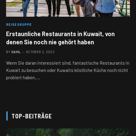
REISEGRUPPE
Erstaunliche Restaurants in Kuwait, von
denen Sie noch nie gehört haben
BY
SAHIL
OCTOBER 2, 2022
Wenn Sie daran interessiert sind, fantastische Restaurants in
Kuwait zu besuchen oder Kuwaits köstliche Küche noch nicht
probiert haben,…
TOP-BEITRÄGE