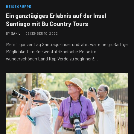
REISEGRUPPE
Ein ganztägiges Erlebnis auf der Insel
Santiago mit Bu Country Tours
BY
SAHIL
DECEMBER 10, 2022
Mein 1. ganzer Tag Santiago-Inselrundfahrt war eine großartige
Möglichkeit, meine westafrikanische Reise im
wunderschönen Land Kap Verde zu beginnen!…