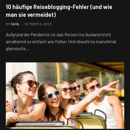
10 häufige Reiseblogging-Fehler (und wie
man sie vermeidet)
BY
SAHIL
OCTOBER 3, 2023
Aufgrund der Pandemie ist das Reisen ins Ausland nicht
annähernd so einfach wie früher. Und obwohl es manchmal
glamourös…