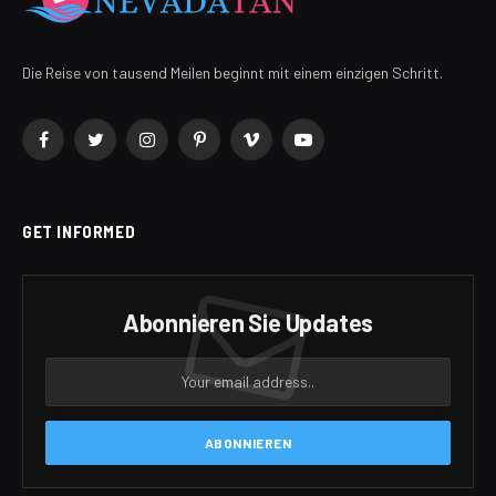
Die Reise von tausend Meilen beginnt mit einem einzigen Schritt.
Facebook
Twitter
Instagram
Pinterest
Vimeo
YouTube
GET INFORMED
Abonnieren Sie Updates