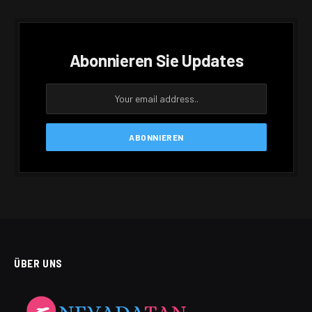
Abonnieren Sie Updates
ÜBER UNS