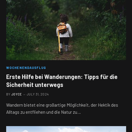
WOCHENENDAUSFLUG
Erste Hilfe bei Wanderungen: Tipps für die
Sicherheit unterwegs
BY
JOYCE
JULY 31, 2024
Wandern bietet eine großartige Möglichkeit, der Hektik des
Alltags zu entfliehen und die Natur zu…