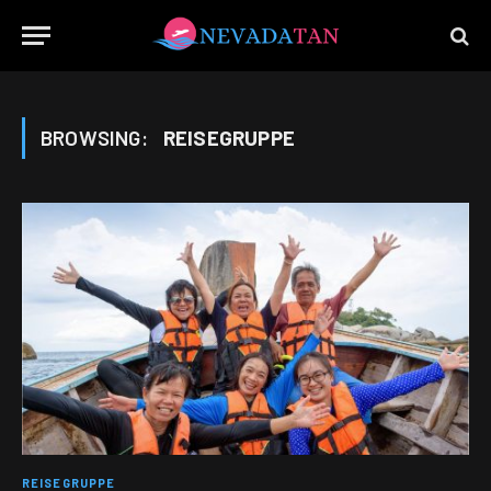
BROWSING:
REISEGRUPPE
REISEGRUPPE