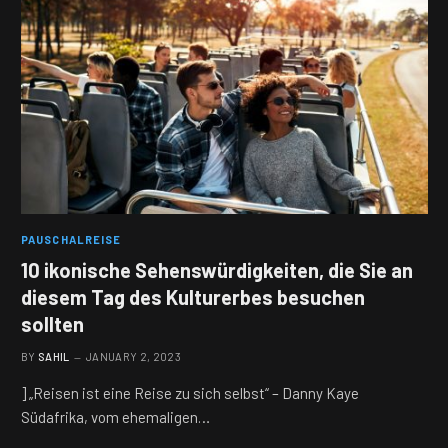
PAUSCHALREISE
10 ikonische Sehenswürdigkeiten, die Sie an
diesem Tag des Kulturerbes besuchen
sollten
BY
SAHIL
JANUARY 2, 2023
] „Reisen ist eine Reise zu sich selbst“ – Danny Kaye
Südafrika, vom ehemaligen…