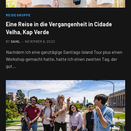
REISEGRUPPE
Eine Reise in die Vergangenheit in Cidade
Velha, Kap Verde
BY
SAHIL
NOVEMBER 6, 2022
Nachdem ich eine ganztägige Santiago Island Tour plus einen
Workshop gemacht hatte, hatte ich einen zweiten Tag, der
gut…