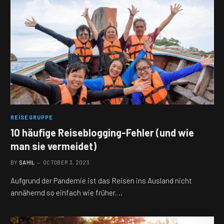
REISEGRUPPE
10 häufige Reiseblogging-Fehler (und wie
man sie vermeidet)
BY
SAHIL
OCTOBER 3, 2023
Aufgrund der Pandemie ist das Reisen ins Ausland nicht
annähernd so einfach wie früher.…