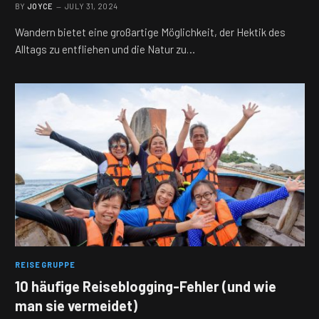
BY
JOYCE
JULY 31, 2024
Wandern bietet eine großartige Möglichkeit, der Hektik des
Alltags zu entfliehen und die Natur zu…
REISEGRUPPE
10 häufige Reiseblogging-Fehler (und wie
man sie vermeidet)