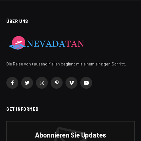
ÜBER UNS
Die Reise von tausend Meilen beginnt mit einem einzigen Schritt.
Facebook
Twitter
Instagram
Pinterest
Vimeo
YouTube
GET INFORMED
Abonnieren Sie Updates