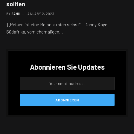
sollten
BY
SAHIL
JANUARY 2, 2023
] „Reisen ist eine Reise zu sich selbst“ – Danny Kaye
Südafrika, vom ehemaligen…
Abonnieren Sie Updates