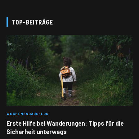
TOP-BEITRÄGE
WOCHENENDAUSFLUG
Erste Hilfe bei Wanderungen: Tipps für die
Sicherheit unterwegs