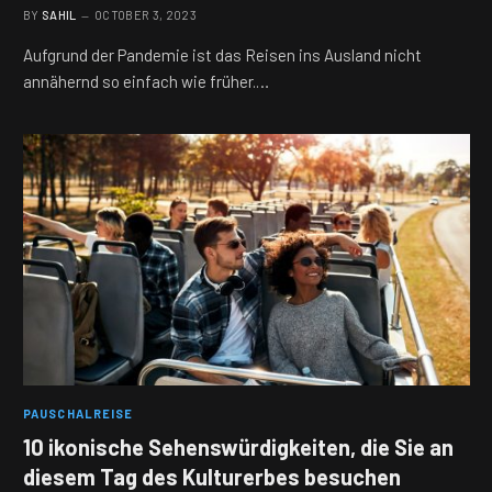
BY
SAHIL
OCTOBER 3, 2023
Aufgrund der Pandemie ist das Reisen ins Ausland nicht
annähernd so einfach wie früher.…
PAUSCHALREISE
10 ikonische Sehenswürdigkeiten, die Sie an
diesem Tag des Kulturerbes besuchen