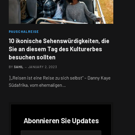
PAUSCHALREISE
10 ikonische Sehenswürdigkeiten, die
Sie an diesem Tag des Kulturerbes
besuchen sollten
BY
SAHIL
JANUARY 2, 2023
] „Reisen ist eine Reise zu sich selbst“ – Danny Kaye
Südafrika, vom ehemaligen…
Abonnieren Sie Updates