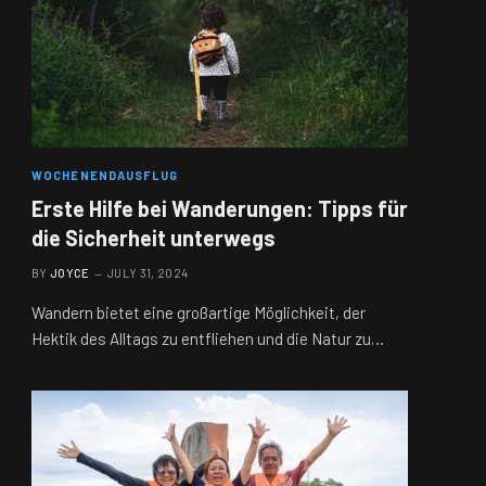
WOCHENENDAUSFLUG
Erste Hilfe bei Wanderungen: Tipps für
die Sicherheit unterwegs
BY
JOYCE
JULY 31, 2024
Wandern bietet eine großartige Möglichkeit, der
Hektik des Alltags zu entfliehen und die Natur zu…