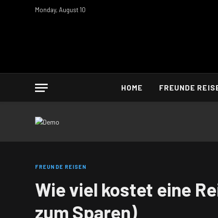
Monday, August 10
HOME
FREUNDE REIS
FREUNDE REISEN
Wie viel kostet eine R
zum Sparen)