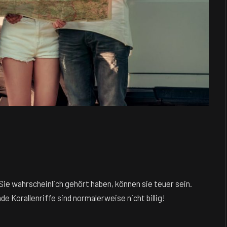
Sie wahrscheinlich gehört haben, können sie teuer sein.
e Korallenriffe sind normalerweise nicht billig!