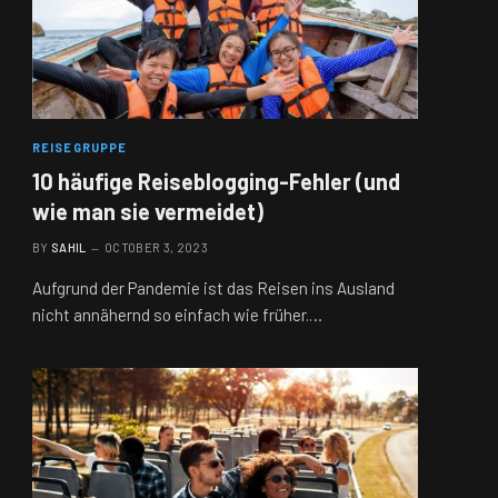
REISEGRUPPE
10 häufige Reiseblogging-Fehler (und
wie man sie vermeidet)
BY
SAHIL
OCTOBER 3, 2023
Aufgrund der Pandemie ist das Reisen ins Ausland
nicht annähernd so einfach wie früher.…