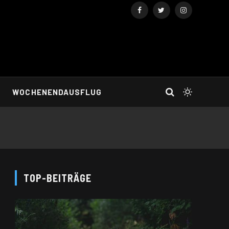
Facebook
Twitter
Instagram
WOCHENENDAUSFLUG
TOP-BEITRÄGE